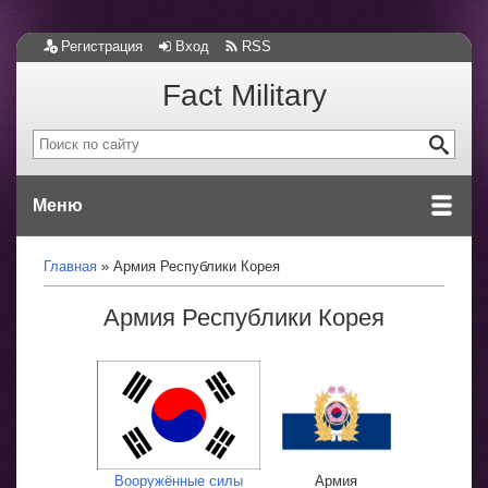
Регистрация
Вход
RSS
Fact Military
Меню
Главная
Армия Республики Корея
Армия Республики Корея
Вооружённые силы
Армия