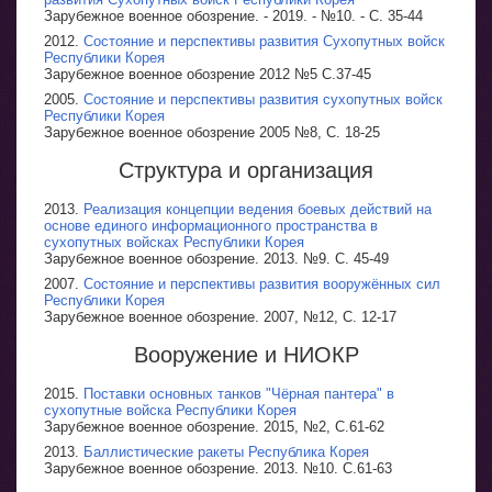
Зарубежное военное обозрение. - 2019. - №10. - С. 35-44
2012.
Состояние и перспективы развития Сухопутных войск
Республики Корея
Зарубежное военное обозрение 2012 №5 С.37-45
2005.
Состояние и перспективы развития сухопутных войск
Республики Корея
Зарубежное военное обозрение 2005 №8, С. 18-25
Структура и организация
2013.
Реализация концепции ведения боевых действий на
основе единого информационного пространства в
сухопутных войсках Республики Корея
Зарубежное военное обозрение. 2013. №9. С. 45-49
2007.
Состояние и перспективы развития вооружённых сил
Республики Корея
Зарубежное военное обозрение. 2007, №12, С. 12-17
Вооружение и НИОКР
2015.
Поставки основных танков "Чёрная пантера" в
сухопутные войска Республики Корея
Зарубежное военное обозрение. 2015, №2, С.61-62
2013.
Баллистические ракеты Республика Корея
Зарубежное военное обозрение. 2013. №10. С.61-63