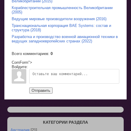
Великобритании (2015)
Кораблестроительная промышленность Великобритании
(2005)
Ведущие мировые производители вооружения (2016)
Транснациональная корпорация BAE Systems: состав и
структура (2018)
Разработка и производство военной авиационной техники в
ведущих западноевропейских странах (2022)
Всего комментариев
:
0
ComForm">
Войдите:
Отправить
КАТЕГОРИИ РАЗДЕЛА
Австралия
[21]