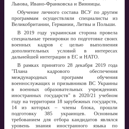
Львова, Ивано-Франковска и Винницы.
Обучение личного состава ВСУ по другим
программам осуществляли специалисты из
Великобритании, Германии, Литвы и Польши.
В 2019 году украинская сторона провела
специальные тренировки по подготовке своих
военных кадров с целью выполнения
дополнительных условий в интересах
дальнейшей интеграции в ЕС и НАТО.
В рамках принятого 28 декабря 2019 года
"Плана кадрового обеспечения
международных программ обучения
военнослужащих и призывников ВС Украины
в военных образовательных учреждениях
иностранных государств" в 2020/21 учебном
году на территории 18 зарубежных государств,
14 из которых – члены блока, прошли
подготовку 385 украинцев. Основным
требованием для отбора кандидатов являлся
уровень знания иностранного языка по