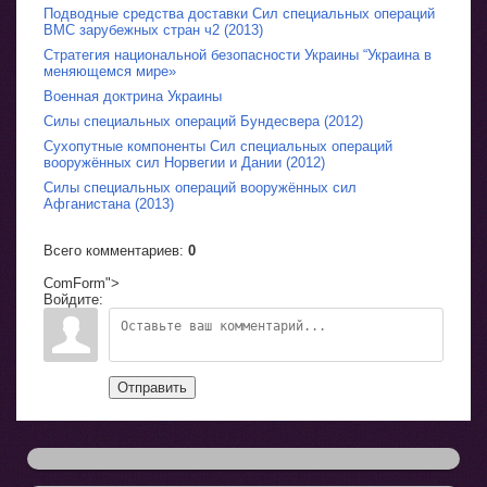
Подводные средства доставки Сил специальных операций
ВМС зарубежных стран ч2 (2013)
Стратегия национальной безопасности Украины “Украина в
меняющемся мире»
Военная доктрина Украины
Силы специальных операций Бундесвера (2012)
Сухопутные компоненты Сил специальных операций
вооружённых сил Норвегии и Дании (2012)
Силы специальных операций вооружённых сил
Афганистана (2013)
Всего комментариев
:
0
ComForm">
Войдите:
Отправить