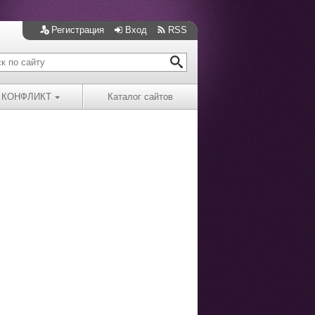
Регистрация
Вход
RSS
КОНФЛИКТ
Каталог сайтов