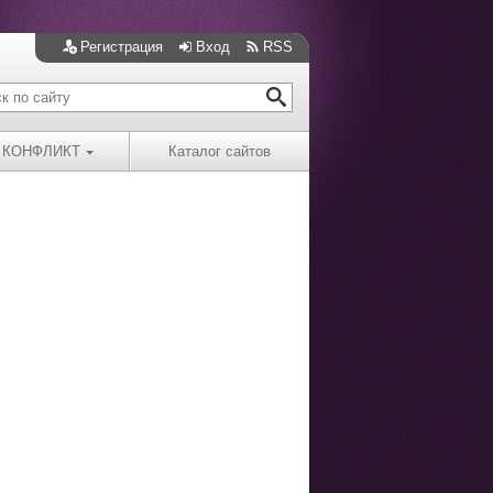
Регистрация
Вход
RSS
КОНФЛИКТ
Каталог сайтов