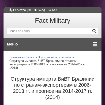
Регистрация
Вход
RSS
Fact Military
Меню
Главная
Статьи
По странам
Бразилия
Структура импорта ВиВТ Бразилии по странам-
экспортерам в 2006-2013 гг. и прогноз на 2014-2017 гг.
(2014)
Структура импорта ВиВТ Бразилии
по странам-экспортерам в 2006-
2013 гг. и прогноз на 2014-2017 гг.
(2014)