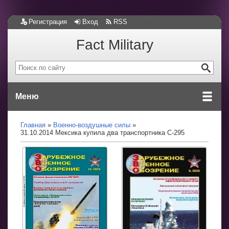
Регистрация
Вход
RSS
Fact Military
Меню
Главная
Военно-воздушные силы
31.10.2014 Мексика купила два транспортника C-295