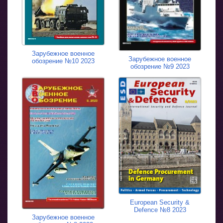
Зарубежное военное
Зарубежное военное
обозрение №10 2023
обозрение №9 2023
European Security &
Defence №8 2023
Зарубежное военное