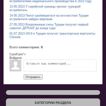
истребителями национального производства в 2023 году
13.05.2013 У сирийской границы пропал турецкий
истребитель
14.05.2013 Пилот разбившегося на юго-востоке Турции
истребителя найден мертвым
27.05.2013 Вооруженные силы Турции получат первый
самолет ДРЛОиУ до конца года
01.07.2013 ОАЭ и Турция получат транспортные вертолеты
Chinook
Всего комментариев
:
0
ComForm">
Войдите:
Отправить
КАТЕГОРИИ РАЗДЕЛА