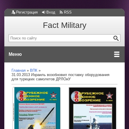
Регистрация
Вход
RSS
Fact Military
Меню
Главная
ВПК
31.03.2013 Израиль возобновил поставку оборудования
для турецких самолетов ДРЛОиУ