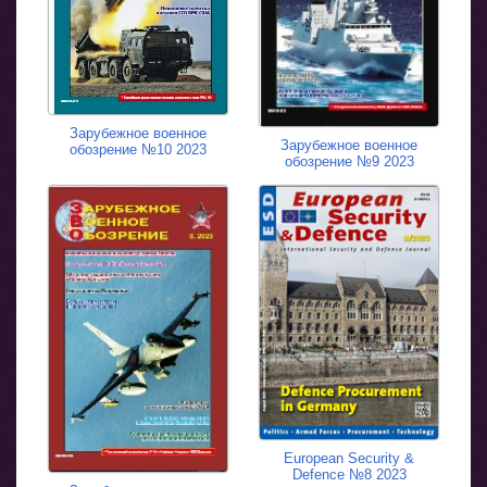
Зарубежное военное
Зарубежное военное
обозрение №10 2023
обозрение №9 2023
European Security &
Defence №8 2023