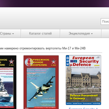
Страны
Каталог статей
Энциклопедия
рии намерено отремонтировать вертолеты Ми-17 и Ми-24В