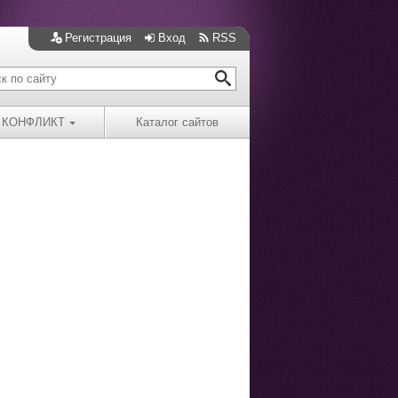
Регистрация
Вход
RSS
КОНФЛИКТ
Каталог сайтов