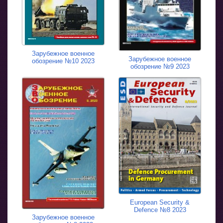
Зарубежное военное
Зарубежное военное
обозрение №10 2023
обозрение №9 2023
European Security &
Defence №8 2023
Зарубежное военное