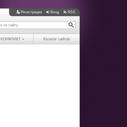
Регистрация
Вход
RSS
КОНФЛИКТ
Каталог сайтов