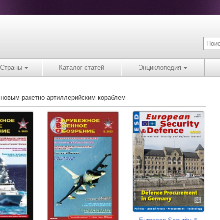
Страны
Каталог статей
Энциклопедия
 новым ракетно-артиллерийским кораблем