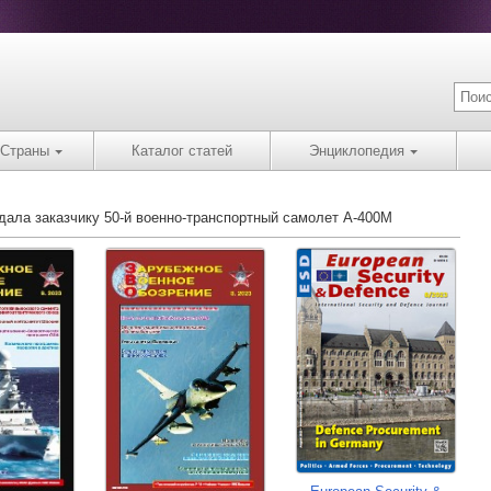
Страны
Каталог статей
Энциклопедия
едала заказчику 50-й военно-транспортный самолет A-400M