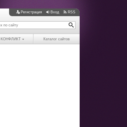
Регистрация
Вход
RSS
КОНФЛИКТ
Каталог сайтов