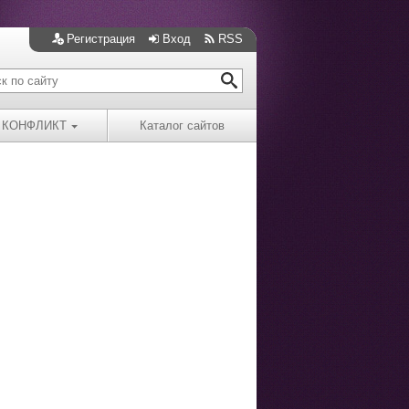
Регистрация
Вход
RSS
КОНФЛИКТ
Каталог сайтов