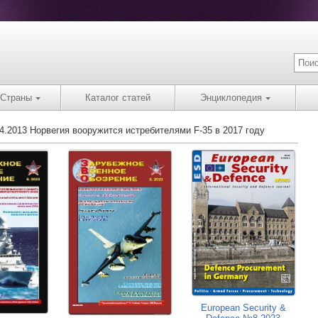
Страны
Каталог статей
Энциклопедия
04.2013 Норвегия вооружится истребителями F-35 в 2017 году
European Security &