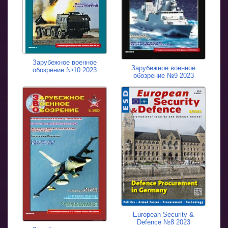
Зарубежное военное
Зарубежное военное
обозрение №10 2023
обозрение №9 2023
European Security &
Defence №8 2023