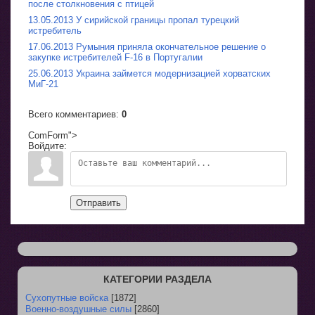
после столкновения с птицей
13.05.2013 У сирийской границы пропал турецкий
истребитель
17.06.2013 Румыния приняла окончательное решение о
закупке истребителей F-16 в Португалии
25.06.2013 Украина займется модернизацией хорватских
МиГ-21
Всего комментариев
:
0
ComForm">
Войдите:
Отправить
КАТЕГОРИИ РАЗДЕЛА
Сухопутные войска
[1872]
Военно-воздушные силы
[2860]