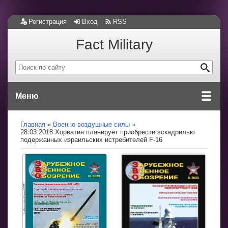
Регистрация
Вход
RSS
Fact Military
Меню
Главная
Военно-воздушные силы
28.03.2018 Хорватия планирует приобрести эскадрилью
подержанных израильских истребителей F-16