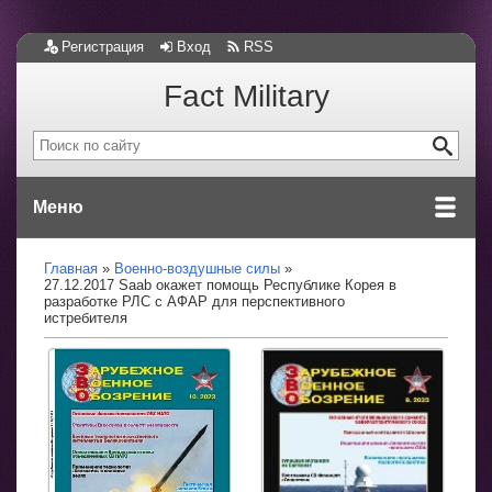
Регистрация
Вход
RSS
Fact Military
Меню
Главная
Военно-воздушные силы
27.12.2017 Saab окажет помощь Республике Корея в
разработке РЛС с АФАР для перспективного
истребителя