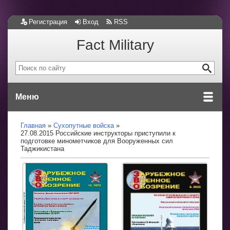
Регистрация
Вход
RSS
Fact Military
Меню
Главная
Сухопутные войска
27.08.2015 Российские инструкторы приступили к
подготовке минометчиков для Вооруженных сил
Таджикистана