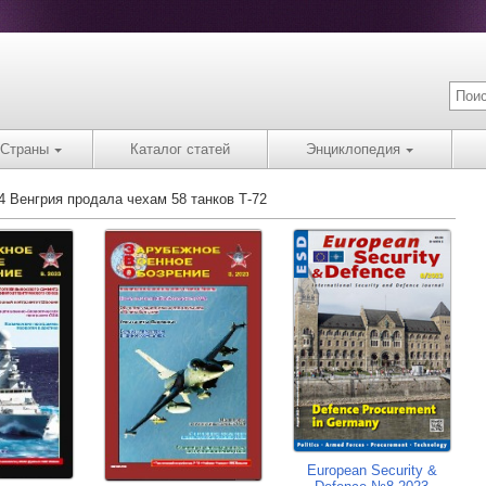
Страны
Каталог статей
Энциклопедия
4 Венгрия продала чехам 58 танков Т-72
European Security &