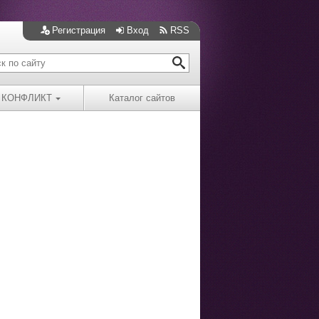
Регистрация
Вход
RSS
КОНФЛИКТ
Каталог сайтов