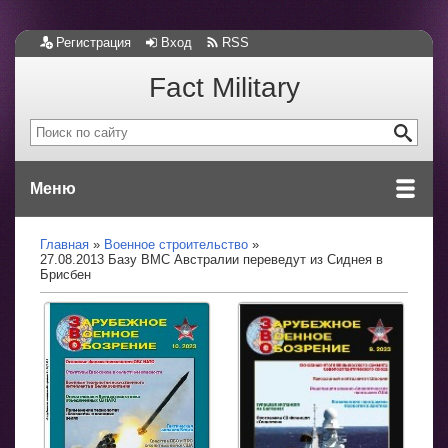
Регистрация
Вход
RSS
Fact Military
Меню
Главная
Военное строительство
27.08.2013 Базу ВМС Австралии переведут из Сиднея в
Брисбен