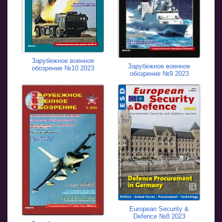
Зарубежное военное
Зарубежное военное
обозрение №10 2023
обозрение №9 2023
European Security &
Defence №8 2023