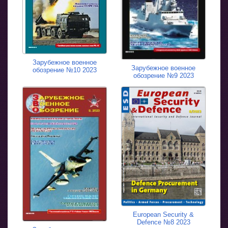
Зарубежное военное
Зарубежное военное
обозрение №10 2023
обозрение №9 2023
European Security &
Defence №8 2023