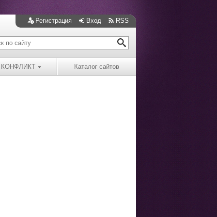
Регистрация
Вход
RSS
КОНФЛИКТ
Каталог сайтов