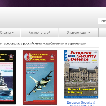
Страны
Каталог статей
Энциклопедия
интересовалась российскими истребителями и вертолетами
European Security &