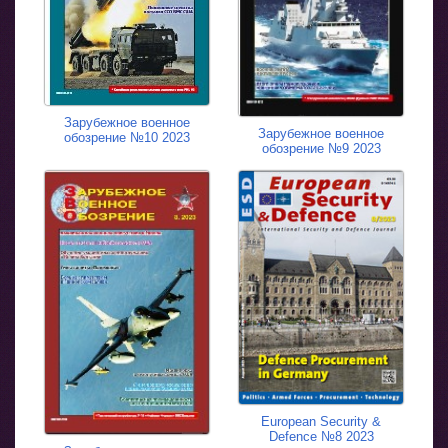
Зарубежное военное
Зарубежное военное
обозрение №10 2023
обозрение №9 2023
European Security &
Defence №8 2023