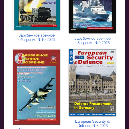
Зарубежное военное
Зарубежное военное
обозрение №10 2023
обозрение №9 2023
European Security &
Defence №8 2023