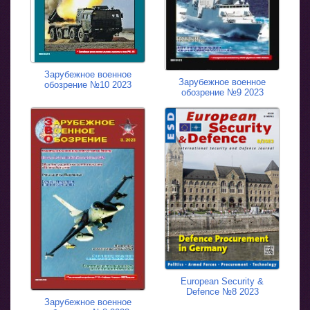
Зарубежное военное
Зарубежное военное
обозрение №10 2023
обозрение №9 2023
European Security &
Defence №8 2023
Зарубежное военное