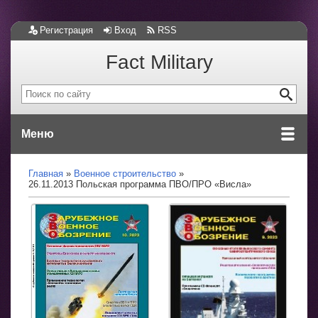
Регистрация
Вход
RSS
Fact Military
Меню
Главная
Военное строительство
26.11.2013 Польская программа ПВО/ПРО «Висла»