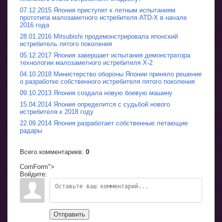
07.12.2015 Япония приступит к летным испытаниям
прототипа малозаметного истребителя ATD-X в начале
2016 года
28.01.2016 Mitsubishi продемонстрировала японский
истребитель пятого поколения
05.12.2017 Япония завершает испытания демонстратора
технологии малозаметного истребителя Х-2
04.10.2018 Министерство обороны Японии приняло решение
о разработке собственного истребителя пятого поколения
09.10.2013 Япония создала новую боевую машину
15.04.2014 Япония определится с судьбой нового
истребителя к 2018 году
22.09.2014 Япония разработает собственные летающие
радары
Всего комментариев
:
0
ComForm">
Войдите:
Отправить