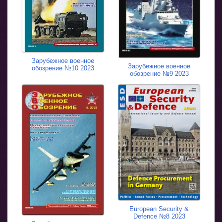
Зарубежное военное
Зарубежное военное
обозрение №10 2023
обозрение №9 2023
European Security &
Defence №8 2023