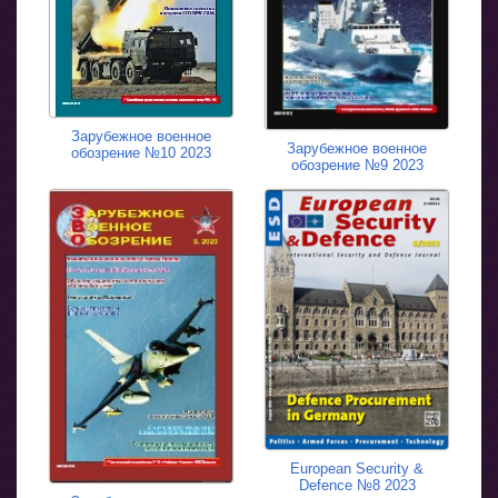
Зарубежное военное
Зарубежное военное
обозрение №10 2023
обозрение №9 2023
European Security &
Defence №8 2023