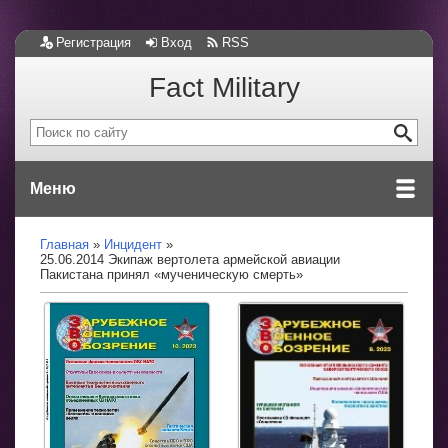
Регистрация
Вход
RSS
Fact Military
Меню
Главная
Инцидент
25.06.2014 Экипаж вертолета армейской авиации
Пакистана принял «мученическую смерть»