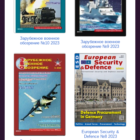
Зарубежное военное
Зарубежное военное
обозрение №10 2023
обозрение №9 2023
European Security &
Defence №8 2023