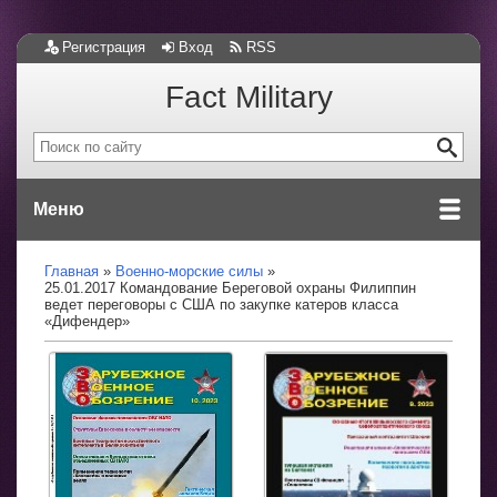
Регистрация
Вход
RSS
Fact Military
Меню
Главная
Военно-морские силы
25.01.2017 Командование Береговой охраны Филиппин
ведет переговоры с США по закупке катеров класса
«Дифендер»