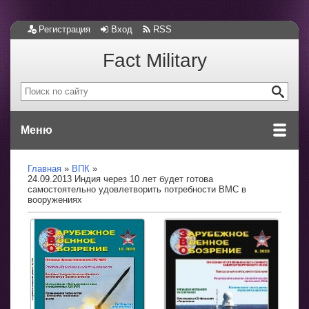
Регистрация
Вход
RSS
Fact Military
Меню
Главная
ВПК
24.09.2013 Индия через 10 лет будет готова
самостоятельно удовлетворить потребности ВМС в
вооружениях