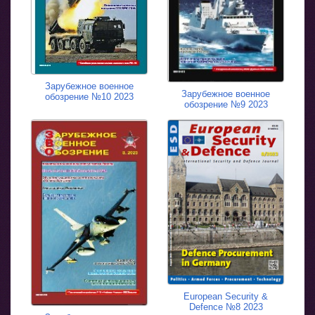
Зарубежное военное
Зарубежное военное
обозрение №10 2023
обозрение №9 2023
European Security &
Defence №8 2023