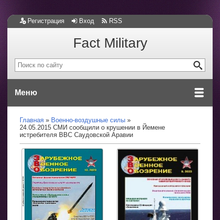
Регистрация
Вход
RSS
Fact Military
Меню
Главная
Военно-воздушные силы
24.05.2015 СМИ сообщили о крушении в Йемене
истребителя ВВС Саудовской Аравии