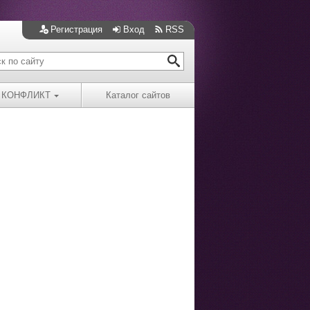
Регистрация
Вход
RSS
КОНФЛИКТ
Каталог сайтов