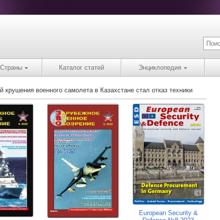
Страны
Каталог статей
Энциклопедия
й крушения военного самолета в Казахстане стал отказ техники
European Security &