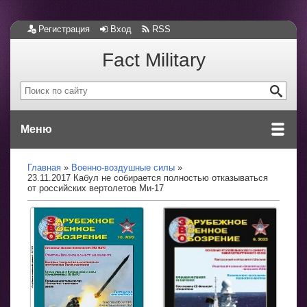
Регистрация
Вход
RSS
Fact Military
Меню
Главная
Военно-воздушные силы
23.11.2017 Кабул не собирается полностью отказываться
от российских вертолетов Ми-17