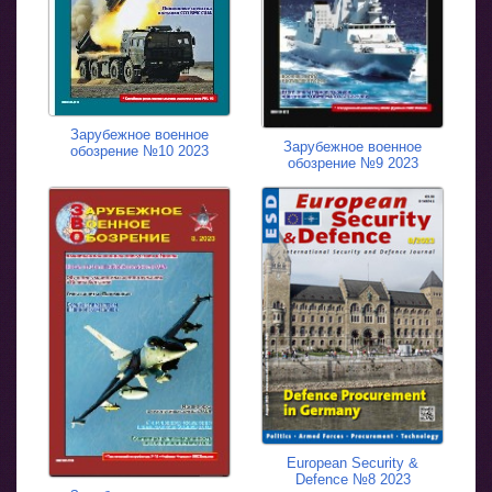
Зарубежное военное
Зарубежное военное
обозрение №10 2023
обозрение №9 2023
European Security &
Defence №8 2023