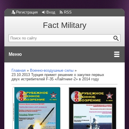
Регистрация
Вход
RSS
Fact Military
Меню
Главная
Военно-воздушные силы
23.10.2013 Турция примет решение о закупке первых
двух истребителей F-35 «Лайтнинг-2» в 2014 году