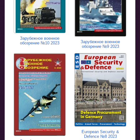
Зарубежное военное
Зарубежное военное
обозрение №10 2023
обозрение №9 2023
European Security &
Defence №8 2023