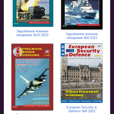
Зарубежное военное
Зарубежное военное
обозрение №10 2023
обозрение №9 2023
European Security &
Defence №8 2023