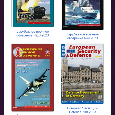
Зарубежное военное
Зарубежное военное
обозрение №10 2023
обозрение №9 2023
European Security &
Defence №8 2023