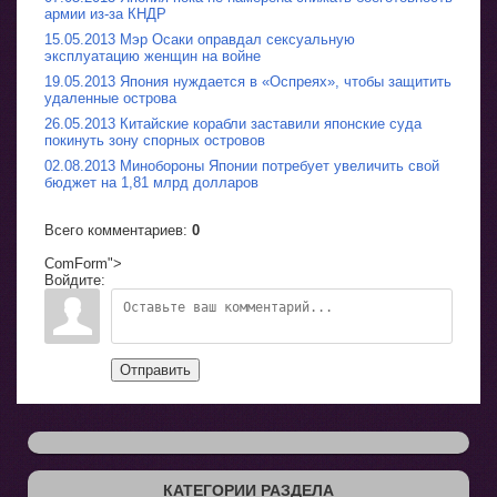
армии из-за КНДР
15.05.2013 Мэр Осаки оправдал сексуальную
эксплуатацию женщин на войне
19.05.2013 Япония нуждается в «Оспреях», чтобы защитить
удаленные острова
26.05.2013 Китайские корабли заставили японские суда
покинуть зону спорных островов
02.08.2013 Минобороны Японии потребует увеличить свой
бюджет на 1,81 млрд долларов
Всего комментариев
:
0
ComForm">
Войдите:
Отправить
КАТЕГОРИИ РАЗДЕЛА