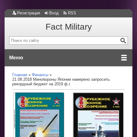
Регистрация
Вход
RSS
Fact Military
Меню
Главная
Финансы
21.08.2018 Минобороны Японии намерено запросить
рекордный бюджет на 2019 ф.г.