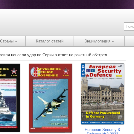
Страны
Каталог статей
Энциклопедия
раиля нанесли удар по Сирии в ответ на ракетный обстрел
European Security &