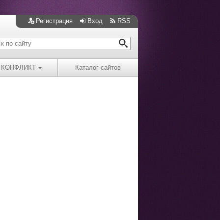
Регистрация
Вход
RSS
КОНФЛИКТ
Каталог сайтов