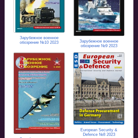
Зарубежное военное
Зарубежное военное
обозрение №10 2023
обозрение №9 2023
European Security &
Defence №8 2023