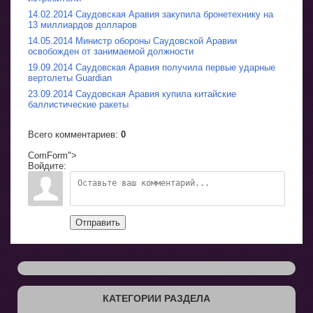
14.02.2014 Саудовская Аравия закупила бронетехнику на
13 миллиардов долларов
14.05.2014 Министр обороны Саудовской Аравии
освобожден от занимаемой должности
19.09.2014 Саудовская Аравия получила первые ударные
вертолеты Guardian
23.09.2014 Саудовская Аравия купила китайские
баллистические ракеты
Всего комментариев
:
0
ComForm">
Войдите:
Отправить
КАТЕГОРИИ РАЗДЕЛА