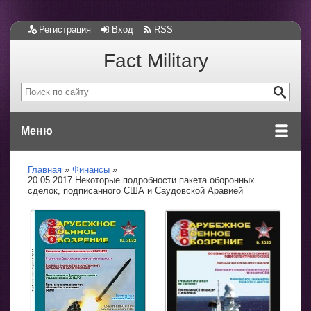
Регистрация
Вход
RSS
Fact Military
Меню
Главная
Финансы
20.05.2017 Некоторые подробности пакета оборонных
сделок, подписанного США и Саудовской Аравией