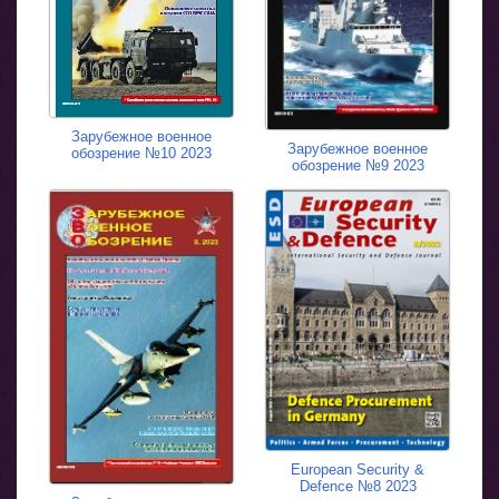
Зарубежное военное
Зарубежное военное
обозрение №10 2023
обозрение №9 2023
European Security &
Defence №8 2023