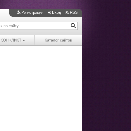
Регистрация
Вход
RSS
КОНФЛИКТ
Каталог сайтов