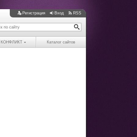
Регистрация
Вход
RSS
КОНФЛИКТ
Каталог сайтов