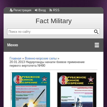
Регистрация
Вход
RSS
Fact Military
Меню
Главная
Военно-морские силы
20.01.2013 Нидерланды начали боевое применение
первого вертолета NH90