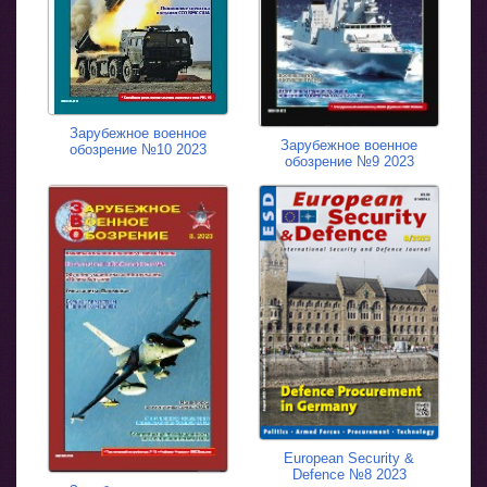
Зарубежное военное
Зарубежное военное
обозрение №10 2023
обозрение №9 2023
European Security &
Defence №8 2023