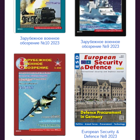
Зарубежное военное
Зарубежное военное
обозрение №10 2023
обозрение №9 2023
European Security &
Defence №8 2023