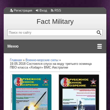
Регистрация
Вход
RSS
Fact Military
Меню
Главная
Военно-морские силы
19.05.2018 Состоялся спуск на воду третьего эсминца
ПВО класса «Хобарт» ВМС Австралии