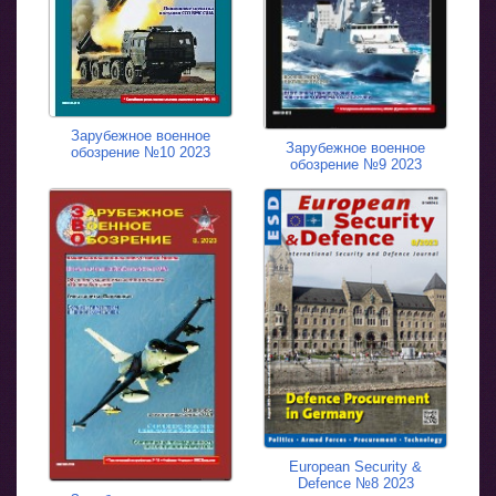
Зарубежное военное
Зарубежное военное
обозрение №10 2023
обозрение №9 2023
European Security &
Defence №8 2023