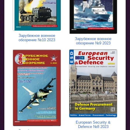
Зарубежное военное
Зарубежное военное
обозрение №10 2023
обозрение №9 2023
European Security &
Defence №8 2023