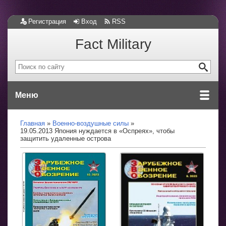
Регистрация
Вход
RSS
Fact Military
Меню
Главная
Военно-воздушные силы
19.05.2013 Япония нуждается в «Оспреях», чтобы
защитить удаленные острова