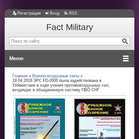
Регистрация
Вход
RSS
Fact Military
Меню
Главная
Военно-воздушные силы
19.04.2018 ЗРС FD-2000 была задействована в
Узбекистане в ходе учения противовоздушных сил,
входящих в объединенную систему ПВО СНГ