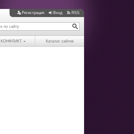
Регистрация
Вход
RSS
КОНФЛИКТ
Каталог сайтов