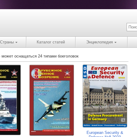
Страны
Каталог статей
Энциклопедия
» может оснащаться 24 типами боеголовок
European Security &