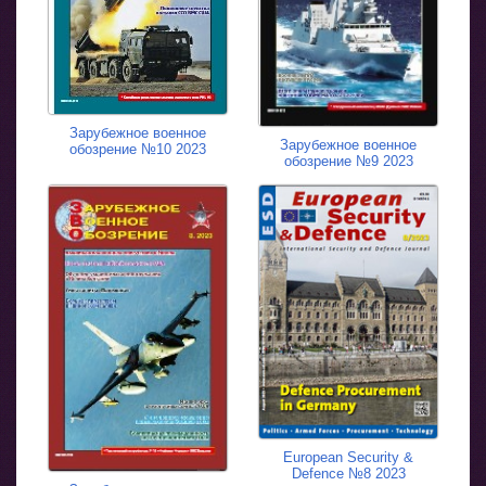
Зарубежное военное
Зарубежное военное
обозрение №10 2023
обозрение №9 2023
European Security &
Defence №8 2023