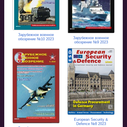
Зарубежное военное
Зарубежное военное
обозрение №10 2023
обозрение №9 2023
European Security &
Defence №8 2023