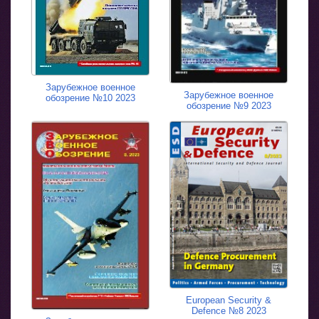
Зарубежное военное
Зарубежное военное
обозрение №10 2023
обозрение №9 2023
European Security &
Defence №8 2023