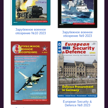
Зарубежное военное
Зарубежное военное
обозрение №10 2023
обозрение №9 2023
European Security &
Defence №8 2023