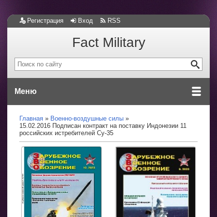
Регистрация
Вход
RSS
Fact Military
Меню
Главная
Военно-воздушные силы
15.02.2016 Подписан контракт на поставку Индонезии 11
российских истребителей Су-35